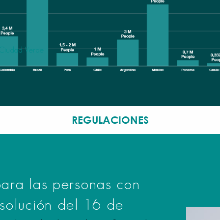
Ciudad Verde
REGULACIONES
ara las personas con
solución del 16 de