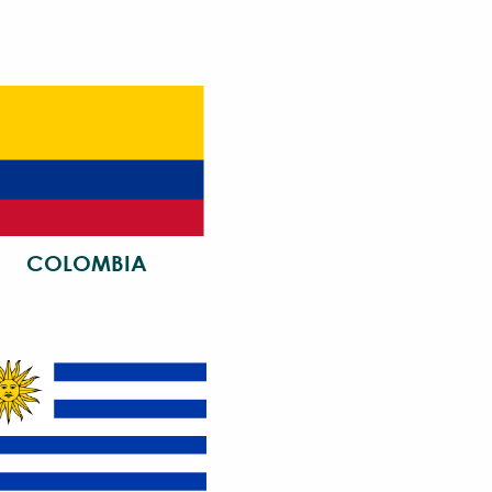
COLOMBIA