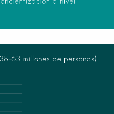
oncientización a nivel
38-63 millones de personas)