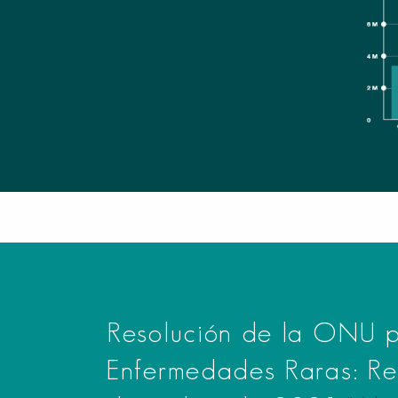
Resolución de la ONU p
Enfermedades Raras: Re