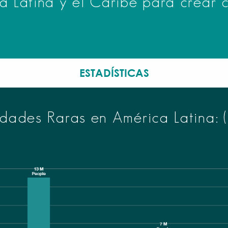
 Latina y el Caribe para crear c
ESTADÍSTICAS
dades Raras en América Latina: (