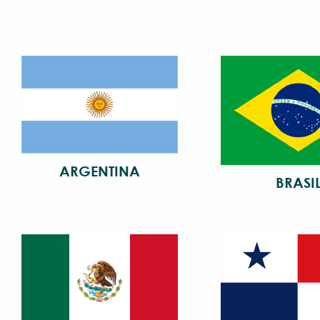
ARGENTINA
BRASI