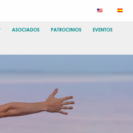
?
ASOCIADOS
PATROCINIOS
EVENTOS